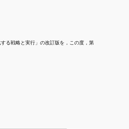
化する戦略と実行」の改訂版を，この度，第