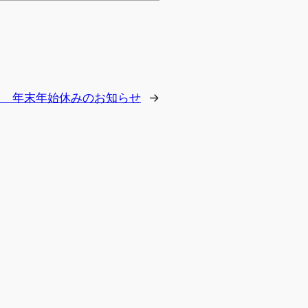
６ 年末年始休みのお知らせ
→